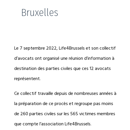
Bruxelles
Le 7 septembre 2022, Life4Brussels et son collectif
d’avocats ont organisé une réunion d’information à
destination des parties civiles que ces 12 avocats
représentent.
Ce collectif travaille depuis de nombreuses années à
la préparation de ce procès et regroupe pas moins
de 260 parties civiles sur les 565 victimes membres
que compte l’association Life4Brussels.