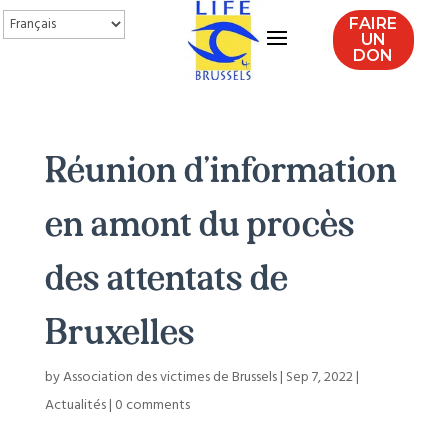
FAIRE
UN
DON
Réunion d’information
en amont du procès
des attentats de
Bruxelles
by
Association des victimes de Brussels
|
Sep 7, 2022
|
Actualités
|
0 comments