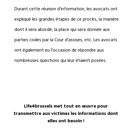
Durant cette réunion d’information, les avocats ont
expliqué les grandes étapes de ce procès, la manière
dont il sera abordé, la place qui sera donnée aux
parties civiles par la Cour d’assises, etc. Les avocats
ont également eu l’occasion de répondre aux
nombreuses questions qui leur étaient posées.
Life4brussels met tout en œuvre pour
transmettre aux victimes les informations dont
elles ont besoin !