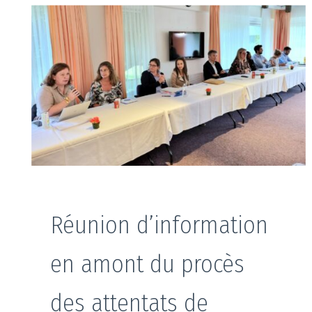
Réunion d’information
en amont du procès
des attentats de