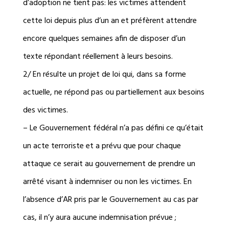
d’adoption ne tient pas: les victimes attendent
cette loi depuis plus d’un an et préfèrent attendre
encore quelques semaines afin de disposer d’un
texte répondant réellement à leurs besoins.
2/ En résulte un projet de loi qui, dans sa forme
actuelle, ne répond pas ou partiellement aux besoins
des victimes.
– Le Gouvernement fédéral n’a pas défini ce qu’était
un acte terroriste et a prévu que pour chaque
attaque ce serait au gouvernement de prendre un
arrêté visant à indemniser ou non les victimes. En
l’absence d’AR pris par le Gouvernement au cas par
cas, il n’y aura aucune indemnisation prévue ;