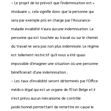
– Le projet de loi prévoit que l’indemnisation est «
résiduaire », cela signifie donc que la personne qui
sera par exemple pris en charge par l’Assurance-
maladie invalidité n’aura aucune indemnisation. La
personne qui est touchée au travail ou sur le chemin
du travail ne sera pas non plus indemnisée. Le régime
est tellement restrictif qu’il nous a été quasi
impossible d’imaginer une situation où une personne
bénéficierait d’une indemnisation ;
– Les taux d’invalidité seront déterminés par l’Office
médico-légal qui est un organe de l’Etat Belge et il
n’est prévu aucun mécanisme de contrôle
juridictionnel permettant de remettre en cause le