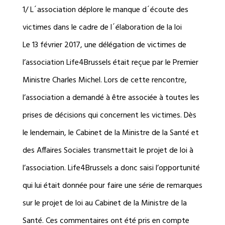
1/ L´association déplore le manque d´écoute des
victimes dans le cadre de l´élaboration de la loi
Le 13 février 2017, une délégation de victimes de
l’association Life4Brussels était reçue par le Premier
Ministre Charles Michel. Lors de cette rencontre,
l’association a demandé à être associée à toutes les
prises de décisions qui concernent les victimes. Dès
le lendemain, le Cabinet de la Ministre de la Santé et
des Affaires Sociales transmettait le projet de loi à
l’association. Life4Brussels a donc saisi l’opportunité
qui lui était donnée pour faire une série de remarques
sur le projet de loi au Cabinet de la Ministre de la
Santé. Ces commentaires ont été pris en compte