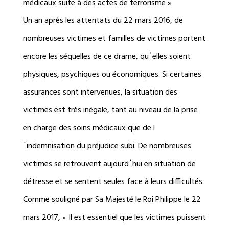
médicaux suite à des actes de terrorisme »
Un an après les attentats du 22 mars 2016, de
nombreuses victimes et familles de victimes portent
encore les séquelles de ce drame, qu´elles soient
physiques, psychiques ou économiques. Si certaines
assurances sont intervenues, la situation des
victimes est très inégale, tant au niveau de la prise
en charge des soins médicaux que de l
´indemnisation du préjudice subi. De nombreuses
victimes se retrouvent aujourd´hui en situation de
détresse et se sentent seules face à leurs difficultés.
Comme souligné par Sa Majesté le Roi Philippe le 22
mars 2017, « Il est essentiel que les victimes puissent