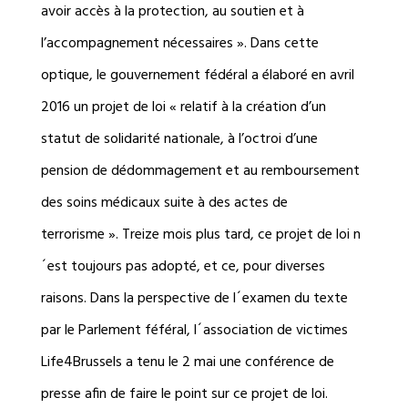
avoir accès à la protection, au soutien et à
l’accompagnement nécessaires ». Dans cette
optique, le gouvernement fédéral a élaboré en avril
2016 un projet de loi « relatif à la création d’un
statut de solidarité nationale, à l’octroi d’une
pension de dédommagement et au remboursement
des soins médicaux suite à des actes de
terrorisme ». Treize mois plus tard, ce projet de loi n
´est toujours pas adopté, et ce, pour diverses
raisons. Dans la perspective de l´examen du texte
par le Parlement féféral, l´association de victimes
Life4Brussels a tenu le 2 mai une conférence de
presse afin de faire le point sur ce projet de loi.