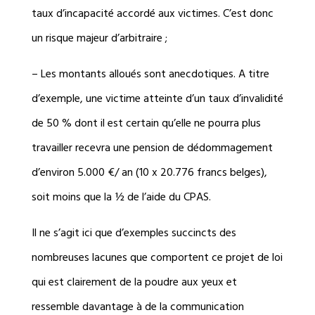
taux d’incapacité accordé aux victimes. C’est donc
un risque majeur d’arbitraire ;
– Les montants alloués sont anecdotiques. A titre
d’exemple, une victime atteinte d’un taux d’invalidité
de 50 % dont il est certain qu’elle ne pourra plus
travailler recevra une pension de dédommagement
d’environ 5.000 €/ an (10 x 20.776 francs belges),
soit moins que la ½ de l’aide du CPAS.
Il ne s’agit ici que d’exemples succincts des
nombreuses lacunes que comportent ce projet de loi
qui est clairement de la poudre aux yeux et
ressemble davantage à de la communication