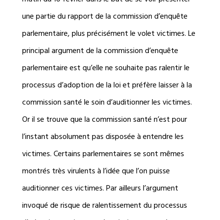
une partie du rapport de la commission d’enquête
parlementaire, plus précisément le volet victimes. Le
principal argument de la commission d’enquête
parlementaire est qu’elle ne souhaite pas ralentir le
processus d’adoption de la loi et préfère laisser à la
commission santé le soin d’auditionner les victimes.
Or il se trouve que la commission santé n’est pour
l’instant absolument pas disposée à entendre les
victimes. Certains parlementaires se sont mêmes
montrés très virulents à l’idée que l’on puisse
auditionner ces victimes. Par ailleurs l’argument
invoqué de risque de ralentissement du processus