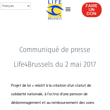
FAIRE
UN
DON
Communiqué de presse
Life4Brussels du 2 mai 2017
Projet de loi « relatif à la création d’un statut de
solidarité nationale, à l’octroi d’une pension de
dédommagement et au remboursement des soins