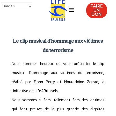
FAIRE
UN
DON
Le clip musical d’hommage aux victimes
du terrorisme
Nous sommes heureux de vous présenter le clip
musical d’hommage aux victimes du terrorisme,
réalisé par Fionn Perry et Noureddine Zerrad, à
l’initiative de Life4Brussels.
Nous sommes si fiers, tellement fiers des victimes
qui font preuve de la plus grande des dignités