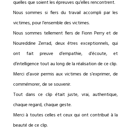
quelles que soient les épreuves qu’elles rencontrent.
Nous sommes si fiers du travail accompli par les
victimes, pour l’ensemble des victimes.
Nous sommes tellement fiers de Fionn Perry et de
Noureddine Zerrad, deux êtres exceptionnels, qui
ont fait preuve d’empathie, d’écoute, et
d’intelligence tout au long de la réalisation de ce clip.
Merci d’avoir permis aux victimes de s’exprimer, de
commémorer, de se souvenir.
Tout dans ce clip était juste, vrai, authentique,
chaque regard, chaque geste.
Merci à toutes celles et ceux qui ont contribué à la
beauté de ce clip.