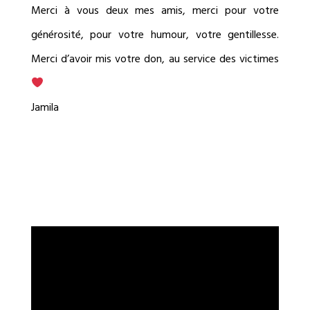
Merci à vous deux mes amis, merci pour votre
générosité, pour votre humour, votre gentillesse.
Merci d’avoir mis votre don, au service des victimes
Jamila