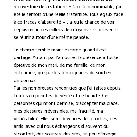
réouverture de la station : « face à l’innommable, j’ai
été le témoin d’une réelle fraternité, tous égaux face
à ce fracas d’absurdité ». J’ai eu la chance de voir
depuis un an des milliers de citoyens se soulever et
se réunir autour d’une même pensée.
Le chemin semble moins escarpé quand il est
partagé. Autant par l’amour et la présence à toute
épreuve de mon mari, de ma famille, de mon
entourage, que par les témoignages de soutien
d’inconnus.
Par les nombreuses rencontres que j’ai faites depuis,
toutes empreintes de vérité et de beauté. Ces
personnes qui m’ont permise, d’accepter ma place,
mes blessures irréversibles, ma fragilité, ma
vulnérabilité. Elles sont devenues des proches, des
amis, avec qui nous échangeons si souvent du
réconfort, des sourires, des rires, un peu d’énergie,