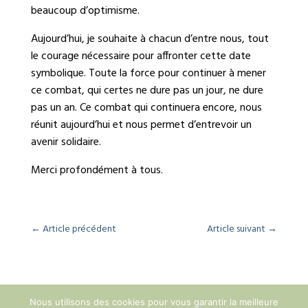
beaucoup d’optimisme.
Aujourd’hui, je souhaite à chacun d’entre nous, tout
le courage nécessaire pour affronter cette date
symbolique. Toute la force pour continuer à mener
ce combat, qui certes ne dure pas un jour, ne dure
pas un an. Ce combat qui continuera encore, nous
réunit aujourd’hui et nous permet d’entrevoir un
avenir solidaire.
Merci profondément à tous.
←
Article précédent
Article suivant
→
Nous utilisons des cookies pour vous garantir la meilleure