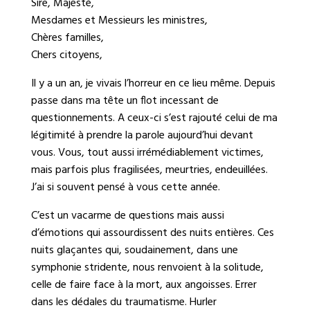
Sire, Majesté,
Mesdames et Messieurs les ministres,
Chères familles,
Chers citoyens,
Il y a un an, je vivais l’horreur en ce lieu même. Depuis
passe dans ma tête un flot incessant de
questionnements. A ceux-ci s’est rajouté celui de ma
légitimité à prendre la parole aujourd’hui devant
vous. Vous, tout aussi irrémédiablement victimes,
mais parfois plus fragilisées, meurtries, endeuillées.
J’ai si souvent pensé à vous cette année.
C’est un vacarme de questions mais aussi
d’émotions qui assourdissent des nuits entières. Ces
nuits glaçantes qui, soudainement, dans une
symphonie stridente, nous renvoient à la solitude,
celle de faire face à la mort, aux angoisses. Errer
dans les dédales du traumatisme. Hurler