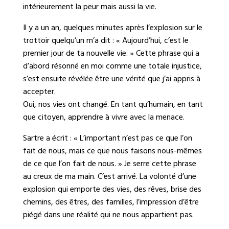
intérieurement la peur mais aussi la vie.
Il y a un an, quelques minutes après l’explosion sur le
trottoir quelqu’un m’a dit : « Aujourd’hui, c’est le
premier jour de ta nouvelle vie. » Cette phrase qui a
d’abord résonné en moi comme une totale injustice,
s’est ensuite révélée être une vérité que j’ai appris à
accepter.
Oui, nos vies ont changé. En tant qu’humain, en tant
que citoyen, apprendre à vivre avec la menace.
Sartre a écrit : « L’important n’est pas ce que l’on
fait de nous, mais ce que nous faisons nous-mêmes
de ce que l’on fait de nous. » Je serre cette phrase
au creux de ma main. C’est arrivé. La volonté d’une
explosion qui emporte des vies, des rêves, brise des
chemins, des êtres, des familles, l’impression d’être
piégé dans une réalité qui ne nous appartient pas.