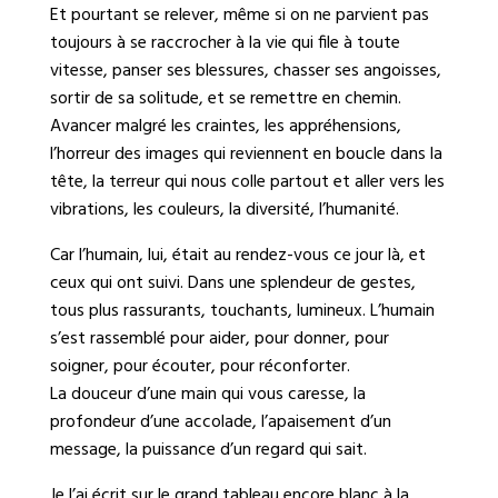
Et pourtant se relever, même si on ne parvient pas
toujours à se raccrocher à la vie qui file à toute
vitesse, panser ses blessures, chasser ses angoisses,
sortir de sa solitude, et se remettre en chemin.
Avancer malgré les craintes, les appréhensions,
l’horreur des images qui reviennent en boucle dans la
tête, la terreur qui nous colle partout et aller vers les
vibrations, les couleurs, la diversité, l’humanité.
Car l’humain, lui, était au rendez-vous ce jour là, et
ceux qui ont suivi. Dans une splendeur de gestes,
tous plus rassurants, touchants, lumineux. L’humain
s’est rassemblé pour aider, pour donner, pour
soigner, pour écouter, pour réconforter.
La douceur d’une main qui vous caresse, la
profondeur d’une accolade, l’apaisement d’un
message, la puissance d’un regard qui sait.
Je l’ai écrit sur le grand tableau encore blanc à la