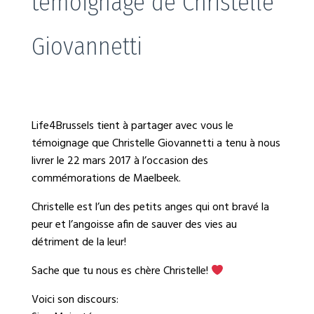
témoignage de Christelle
Giovannetti
Life4Brussels tient à partager avec vous le
témoignage que Christelle Giovannetti a tenu à nous
livrer le 22 mars 2017 à l’occasion des
commémorations de Maelbeek.
Christelle est l’un des petits anges qui ont bravé la
peur et l’angoisse afin de sauver des vies au
détriment de la leur!
Sache que tu nous es chère Christelle!
Voici son discours: