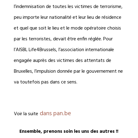
l’indemnisation de toutes les victimes de terrorisme,
peu importe leur nationalité et leur lieu de résidence
et quel que soit le lieu et le mode opératoire choisis
par les terroristes, devait être enfin réglée. Pour
l’AISBL Life4Brussels, l’association internationale
engagée auprès des victimes des attentats de
Bruxelles, l’impulsion donnée par le gouvernement ne
va toutefois pas dans ce sens.
dans pan.be
Voir la suite
Ensemble, prenons soin les uns des autres !!