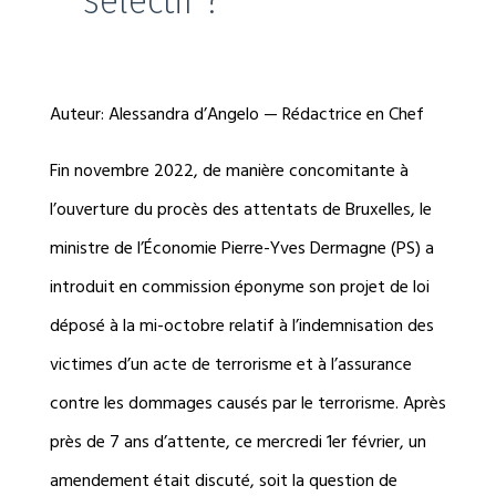
Auteur: Alessandra d’Angelo — Rédactrice en Chef
Fin novembre 2022, de manière concomitante à
l’ouverture du procès des attentats de Bruxelles, le
ministre de l’Économie Pierre-Yves Dermagne (PS) a
introduit en commission éponyme son projet de loi
déposé à la mi-octobre relatif à l’indemnisation des
victimes d’un acte de terrorisme et à l’assurance
contre les dommages causés par le terrorisme. Après
près de 7 ans d’attente, ce mercredi 1er février, un
amendement était discuté, soit la question de