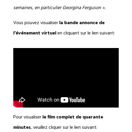
semaines, en particulier Georgina Ferguson ».
Vous pouvez visualiser
la
bande annonce de
l’événement virtuel
en cliquant sur le lien suivant:
Pour visualiser
le film complet de quarante
minutes
, veuillez cliquer sur le lien suivant: