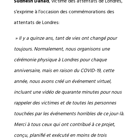
Sudhesh Dahad
, victime des attentats de Londres,
s’exprime à l’occasion des commémorations des
attentats de Londres:
» Il y a quinze ans, tant de vies ont changé pour
toujours. Normalement, nous organisons une
cérémonie physique à Londres pour chaque
anniversaire, mais en raison du COVID-19, cette
année, nous avons créé un événement virtuel,
incluant une vidéo de quarante minutes pour nous
rappeler des victimes et de toutes les personnes
touchées par les événements horribles de ce jour-là.
Merci à tous ceux qui ont contribué à ce projet,
conçu, planifié et exécuté en moins de trois