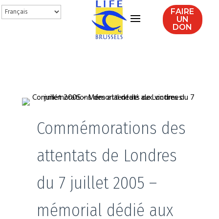
FAIRE
UN
DON
Commémorations des
attentats de Londres
du 7 juillet 2005 –
mémorial dédié aux