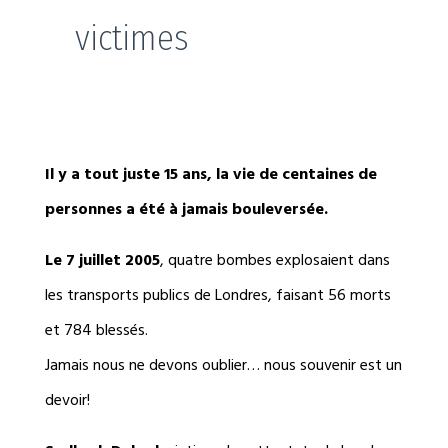
victimes
Il y a tout juste 15 ans, la vie de centaines de
personnes a été à jamais bouleversée.
Le 7 juillet 2005
, quatre bombes explosaient dans
les transports publics de Londres, faisant 56 morts
et 784 blessés.
Jamais nous ne devons oublier… nous souvenir est un
devoir!