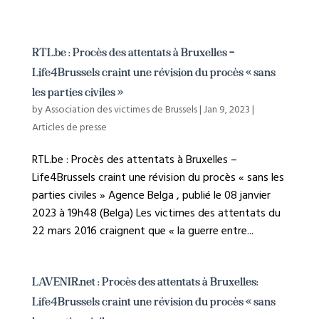
RTL.be : Procès des attentats à Bruxelles –
Life4Brussels craint une révision du procès « sans
les parties civiles »
by
Association des victimes de Brussels
|
Jan 9, 2023
|
Articles de presse
RTL.be : Procès des attentats à Bruxelles –
Life4Brussels craint une révision du procès « sans les
parties civiles » Agence Belga , publié le 08 janvier
2023 à 19h48 (Belga) Les victimes des attentats du
22 mars 2016 craignent que « la guerre entre...
LAVENIR.net : Procès des attentats à Bruxelles:
Life4Brussels craint une révision du procès « sans