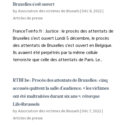
Bruxelles s’est ouvert
by
Association des victimes de Brussels
|
Déc 8, 2022
|
Articles de presse
FranceTvinfo.fr : Justice : le procès des attentats de
Bruxelles s’est ouvert Lundi 5 décembre, le procès
des attentats de Bruxelles s’est ouvert en Belgique.
Ils avaient été perpétrés par la même cellule
terroriste que celle des attentats de Paris. Le...
RTBF.be : Procès des attentats de Bruxelles : cinq
accusés quittent la salle d’audience, « les victimes
ont été maltraitées durant six ans », rétorque
Life4brussels
by
Association des victimes de Brussels
|
Déc 7, 2022
|
Articles de presse