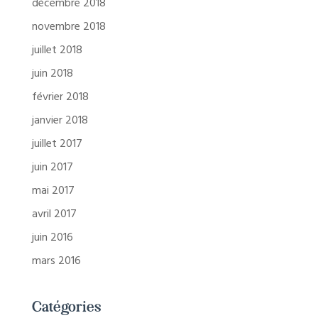
décembre 2018
novembre 2018
juillet 2018
juin 2018
février 2018
janvier 2018
juillet 2017
juin 2017
mai 2017
avril 2017
juin 2016
mars 2016
Catégories