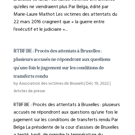
qu’elles ne viendraient plus Par Belga, édité par
Marie-Laure Mathot Les victimes des attentats du
22 mars 2016 craignent que « la guerre entre
l’exécutif et le judiciaire »...
RTBF.BE : Procès des attentats à Bruxelles :
plusieurs accusés ne répondront aux questions
qu’une fois le jugement sur les conditions de
transferts rendu
by
Association des victimes de Brussels
|
Déc 19, 2022
|
Articles de presse
RTBF.BE : Procès des attentats à Bruxelles : plusieurs
accusés ne répondront aux questions qu’une fois le
jugement sur les conditions de transferts rendu Par
Belga La présidente de la cour d’assises de Bruxelles