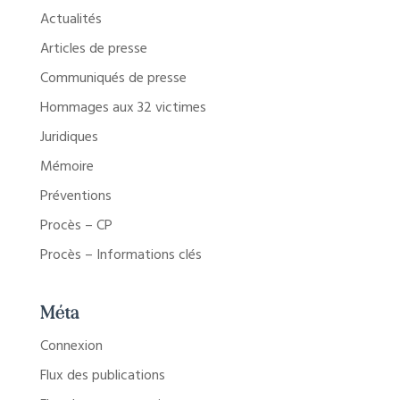
Actualités
Articles de presse
Communiqués de presse
Hommages aux 32 victimes
Juridiques
Mémoire
Préventions
Procès – CP
Procès – Informations clés
Méta
Connexion
Flux des publications