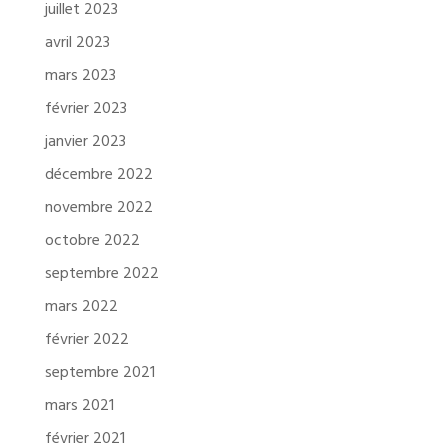
juillet 2023
avril 2023
mars 2023
février 2023
janvier 2023
décembre 2022
novembre 2022
octobre 2022
septembre 2022
mars 2022
février 2022
septembre 2021
mars 2021
février 2021