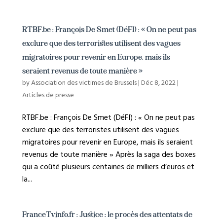
RTBF.be : François De Smet (DéFI) : « On ne peut pas
exclure que des terroristes utilisent des vagues
migratoires pour revenir en Europe, mais ils
seraient revenus de toute manière »
by
Association des victimes de Brussels
|
Déc 8, 2022
|
Articles de presse
RTBF.be : François De Smet (DéFI) : « On ne peut pas
exclure que des terroristes utilisent des vagues
migratoires pour revenir en Europe, mais ils seraient
revenus de toute manière » Après la saga des boxes
qui a coûté plusieurs centaines de milliers d’euros et
la...
FranceTvinfo.fr : Justice : le procès des attentats de