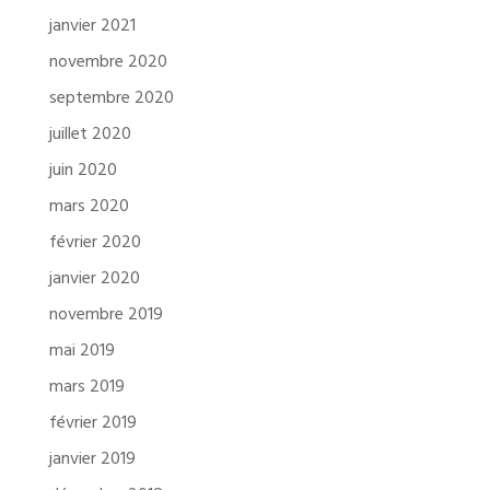
janvier 2021
novembre 2020
septembre 2020
juillet 2020
juin 2020
mars 2020
février 2020
janvier 2020
novembre 2019
mai 2019
mars 2019
février 2019
janvier 2019