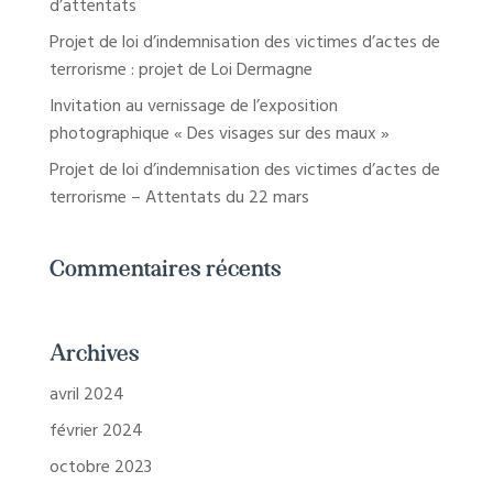
d’attentats
Projet de loi d’indemnisation des victimes d’actes de
terrorisme : projet de Loi Dermagne
Invitation au vernissage de l’exposition
photographique « Des visages sur des maux »
Projet de loi d’indemnisation des victimes d’actes de
terrorisme – Attentats du 22 mars
Commentaires récents
Archives
avril 2024
février 2024
octobre 2023