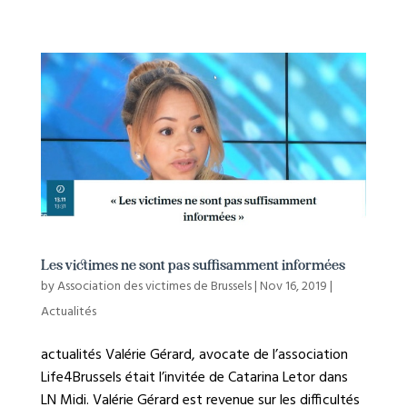
Les victimes ne sont pas suffisamment informées
by
Association des victimes de Brussels
|
Nov 16, 2019
|
Actualités
actualités Valérie Gérard, avocate de l’association
Life4Brussels était l’invitée de Catarina Letor dans
LN Midi. Valérie Gérard est revenue sur les difficultés