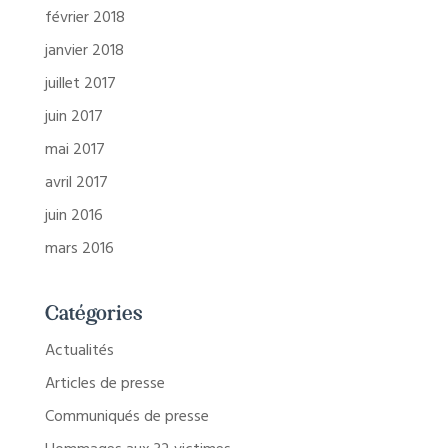
février 2018
janvier 2018
juillet 2017
juin 2017
mai 2017
avril 2017
juin 2016
mars 2016
Catégories
Actualités
Articles de presse
Communiqués de presse