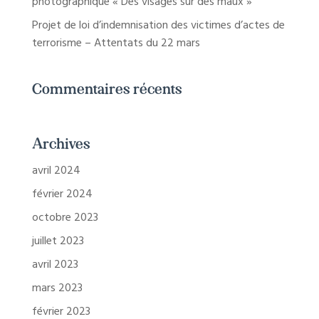
photographique « Des visages sur des maux »
Projet de loi d’indemnisation des victimes d’actes de
terrorisme – Attentats du 22 mars
Commentaires récents
Archives
avril 2024
février 2024
octobre 2023
juillet 2023
avril 2023
mars 2023
février 2023