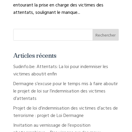
entourant la prise en charge des victimes des
attentats, soulignant le manque...
Articles récents
Sudinfo.be: Attentats: La loi pour indemniser les
victimes aboutit enfin
Dermagne s’excuse pour le temps mis à faire aboutir
le projet de loi sur l’indemnisation des victimes
d’attentats
Projet de loi d’indemnisation des victimes d’actes de
terrorisme : projet de Loi Dermagne
Invitation au vernissage de l’exposition