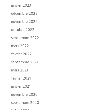
janvier 2023
décembre 2022
novembre 2022
octobre 2022
septembre 2022
mars 2022
février 2022
septembre 2021
mars 2021
février 2021
janvier 2021
novembre 2020
septembre 2020