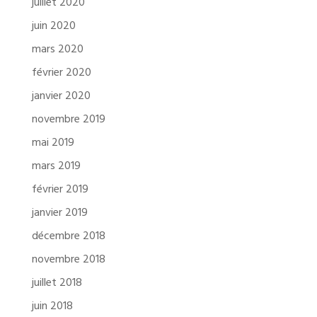
juillet 2020
juin 2020
mars 2020
février 2020
janvier 2020
novembre 2019
mai 2019
mars 2019
février 2019
janvier 2019
décembre 2018
novembre 2018
juillet 2018
juin 2018